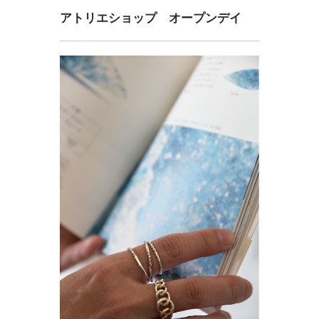
アトリエショップ オープンデイ