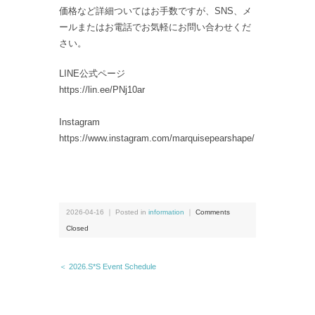
価格など詳細ついてはお手数ですが、SNS、メ
ールまたはお電話でお気軽にお問い合わせくだ
さい。
LINE公式ページ
https://lin.ee/PNj10ar
Instagram
https://www.instagram.com/marquisepearshape/
2026-04-16 ｜ Posted in
information
｜
Comments
Closed
＜ 2026.S*S Event Schedule