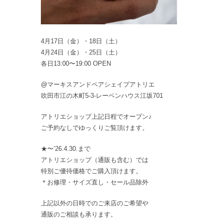
4月17日（金）・18日（土）
4月24日（金）・25日（土）
各日13:00〜19:00 OPEN
@マーキスアンドペアシェイプアトリエ
吹田市江の木町5-3-レーベンハウス江坂701
アトリエショップ上記日程でオープン♪
ご予約なしでゆっくりご覧頂けます。
★〜’26.4.30.まで
アトリエショップ（通販も含む）では
特別ご優待価格でご購入頂けます。
＊お修理・サイズ直し・セール品除外
上記以外の日時でのご来店のご希望や
通販のご相談も承ります。